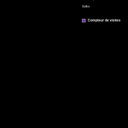
Solko
Compteur de visites