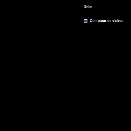
Solko
Compteur de visites