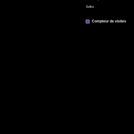
Solko
Compteur de visites