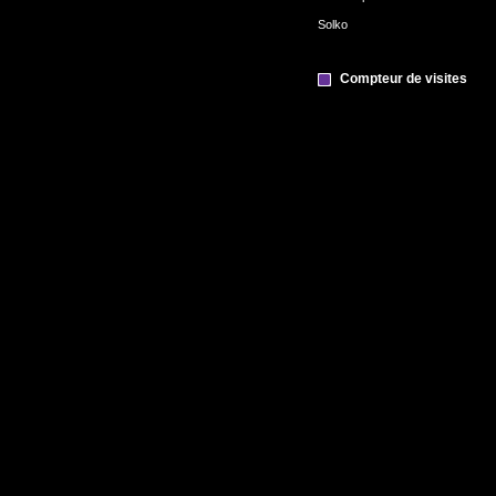
Solko
Compteur de visites