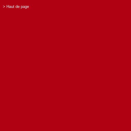
> Haut de page