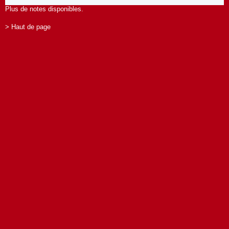
Plus de notes disponibles.
> Haut de page