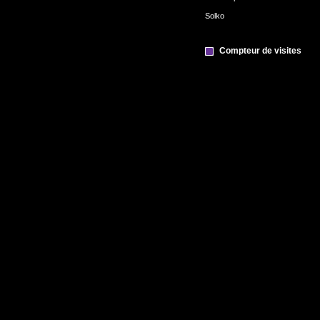
Solko
Compteur de visites