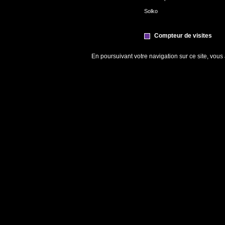
Solko
Compteur de visites
En poursuivant votre navigation sur ce site, vous