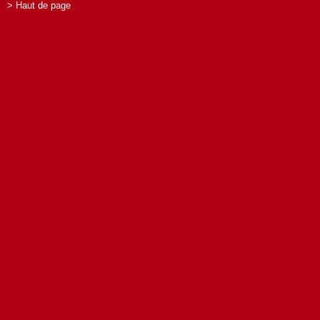
> Haut de page