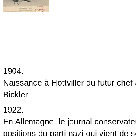
1904.
Naissance à Hottviller du futur che
Bickler.
1922.
En Allemagne, le journal conservat
positions du parti nazi qui vient de 