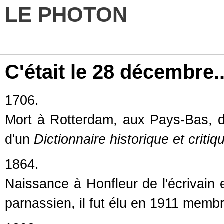
LE PHOTON
C'était le 28 décembre..
1706.
Mort à Rotterdam, aux Pays-Bas, du
d'un
Dictionnaire historique et critiq
1864.
Naissance à Honfleur de l'écrivain 
parnassien, il fut élu en 1911 memb