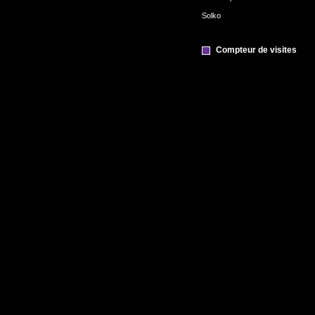
Solko
Compteur de visites