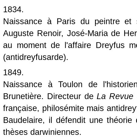
1834.
Naissance à Paris du peintre et
Auguste Renoir, José-Maria de Hered
au moment de l'affaire Dreyfus m
(antidreyfusarde).
1849.
Naissance à Toulon de l'historien 
Brunetière. Directeur de
La Revue
française, philosémite mais antidre
Baudelaire, il défendit une théorie 
thèses darwiniennes.