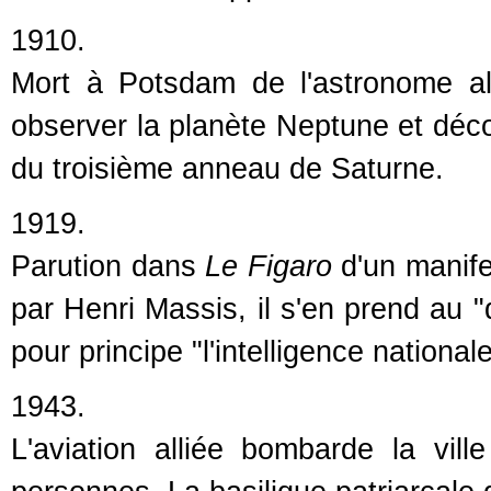
1910.
Mort à Potsdam de l'astronome al
observer la planète Neptune et décou
du troisième anneau de Saturne.
1919.
Parution dans
Le Figaro
d'un manifes
par Henri Massis, il s'en prend au "
pour principe "l'intelligence nationale
1943.
L'aviation alliée bombarde la vi